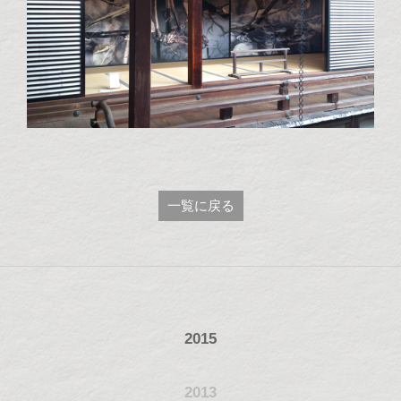
一覧に戻る
2015
2013