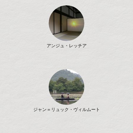
アンジュ・レッチア
ジャン＝リュック・ヴィルムート