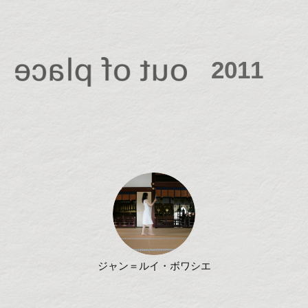
2011
ジャン＝ルイ・ボワシエ