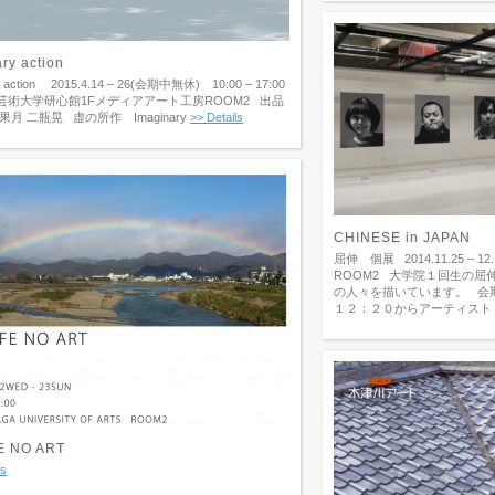
ry action
y action 2015.4.14 – 26(会期中無休) 10:00 – 17:00
芸術大学研心館1Fメディアアート工房ROOM2 出品
果月 二瓶晃 虚の所作 Imaginary
>> Details
CHINESE in JAPAN
屈伸 個展 2014.11.25 – 12.1 1
ROOM2 大学院１回生の屈
の人々を描いています。 会
１２：２０からアーティスト
E NO ART
ls