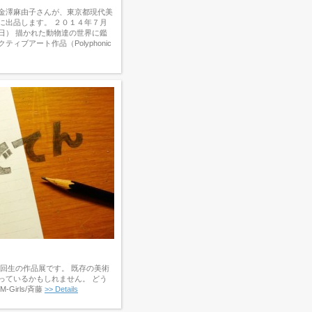
金澤麻由子さんが、東京都現代美
に出品します。 ２０１４年７月
日） 描かれた動物達の世界に鑑
ィブアート作品（Polyphonic
４回生の作品展です。 既存の美術
っているかもしれません。 どう
Girls/斉藤
>> Details