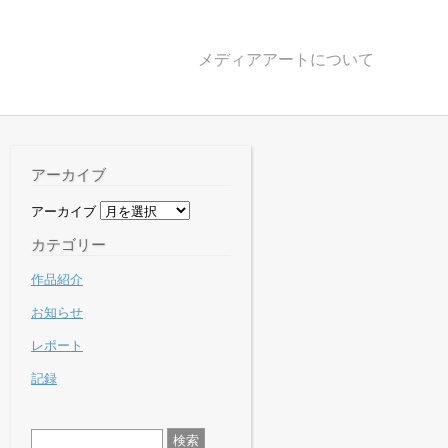
メディアアートについて
アーカイブ
アーカイブ
カテゴリー
作品紹介
お知らせ
レポート
記録