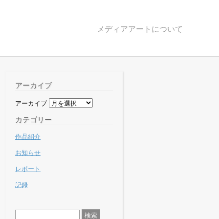
メディアアートについて
アーカイブ
アーカイブ
カテゴリー
作品紹介
お知らせ
レポート
記録